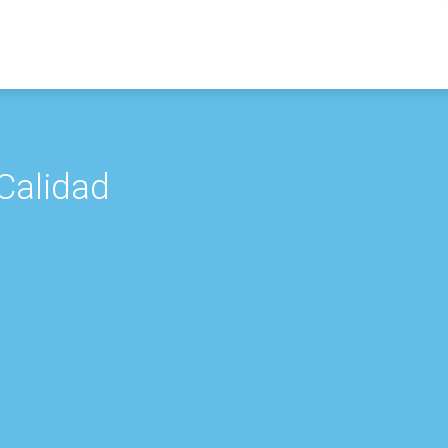
Calidad