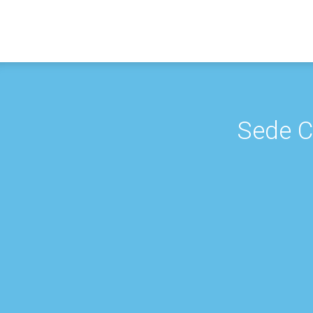
Sede C