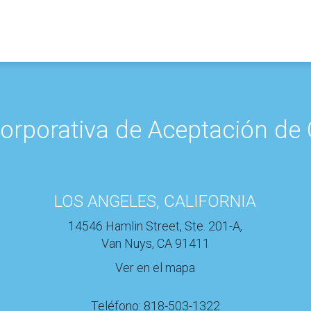
orporativa de Aceptación de 
LOS ANGELES, CALIFORNIA
14546 Hamlin Street, Ste. 201-A,
Van Nuys, CA 91411
Ver en el mapa
Teléfono: 818-503-1322