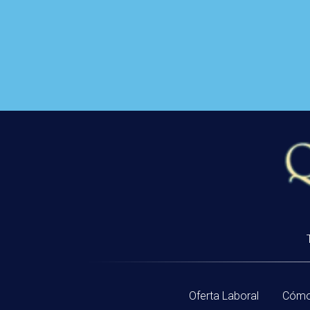
Oferta Laboral
Cómo